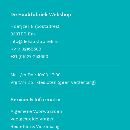
De Haakfabriek Webshop
Hoefijzer 8 (postadres)
8307EB Ens
info@dehaakfabriek.nl
KVK: 32168508
+31 (0)527-253650
Ma t/m Do : 10:00-17:00
Vrij t/m Zo : Gesloten (geen verzending)
Service & Informatie
Algemene Voorwaarden
Veelgestelde Vragen
Bestellen & Verzending