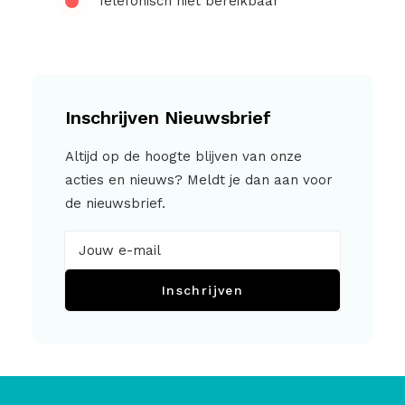
Telefonisch niet bereikbaar
Inschrijven Nieuwsbrief
Altijd op de hoogte blijven van onze
acties en nieuws? Meldt je dan aan voor
de nieuwsbrief.
Inschrijven