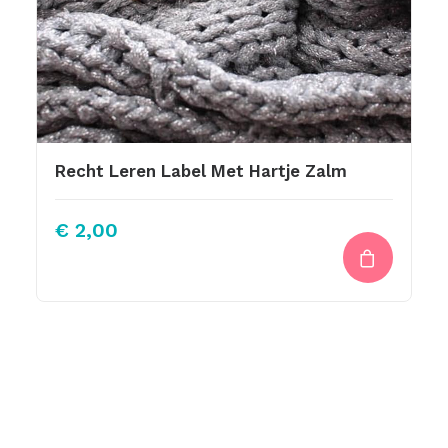
Recht Leren Label Met Hartje Zalm
€
2,00