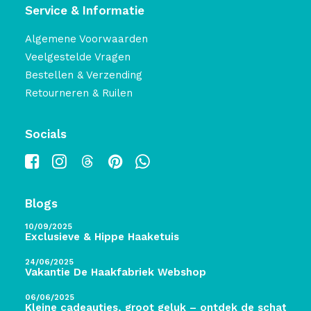
Service & Informatie
Algemene Voorwaarden
Veelgestelde Vragen
Bestellen & Verzending
Retourneren & Ruilen
Socials
Blogs
10/09/2025
Exclusieve & Hippe Haaketuis
24/06/2025
Vakantie De Haakfabriek Webshop
06/06/2025
Kleine cadeautjes, groot geluk – ontdek de schatten 