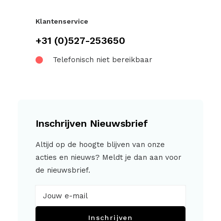
Klantenservice
+31 (0)527-253650
Telefonisch niet bereikbaar
Inschrijven Nieuwsbrief
Altijd op de hoogte blijven van onze
acties en nieuws? Meldt je dan aan voor
de nieuwsbrief.
Inschrijven