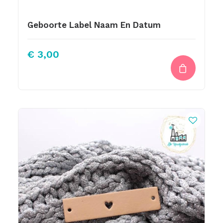
Geboorte Label Naam En Datum
€
3,00