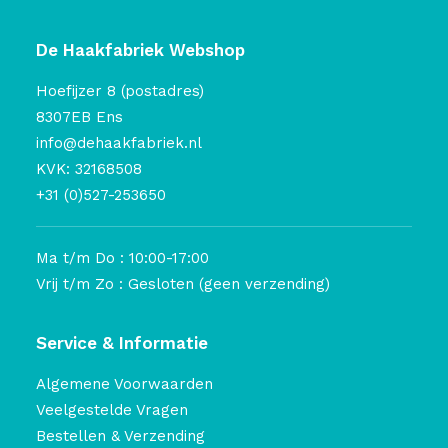
De Haakfabriek Webshop
Hoefijzer 8 (postadres)
8307EB Ens
info@dehaakfabriek.nl
KVK: 32168508
+31 (0)527-253650
Ma t/m Do : 10:00-17:00
Vrij t/m Zo : Gesloten (geen verzending)
Service & Informatie
Algemene Voorwaarden
Veelgestelde Vragen
Bestellen & Verzending