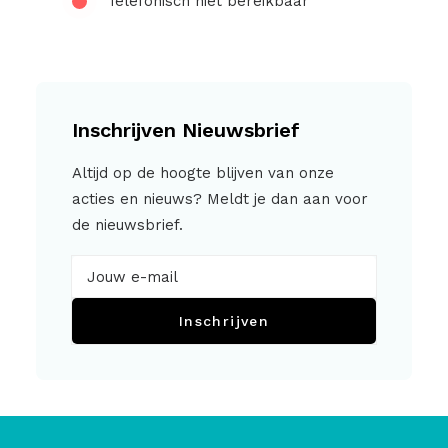
Telefonisch niet bereikbaar
Inschrijven Nieuwsbrief
Altijd op de hoogte blijven van onze
acties en nieuws? Meldt je dan aan voor
de nieuwsbrief.
Inschrijven