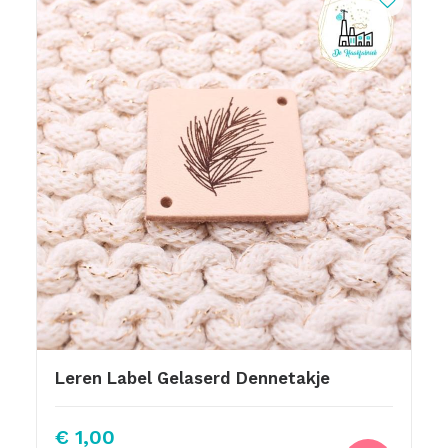
Leren Label Gelaserd Dennetakje
€
1,00