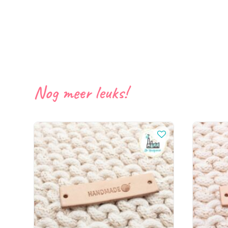
Nog meer leuks!