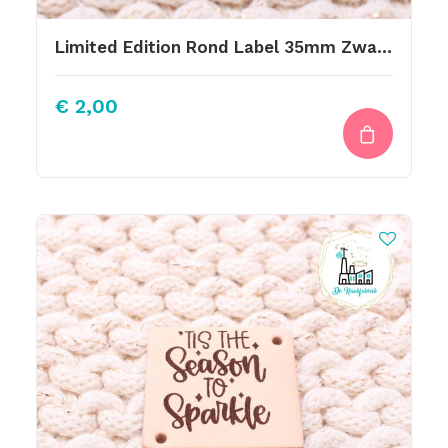
Limited Edition Rond Label 35mm Zwart Krokodil Print
€
2,00