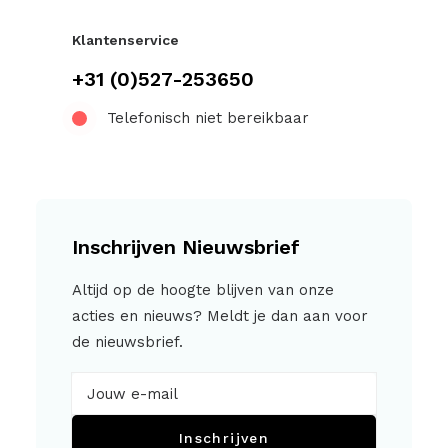
Klantenservice
+31 (0)527-253650
Telefonisch niet bereikbaar
Inschrijven Nieuwsbrief
Altijd op de hoogte blijven van onze
acties en nieuws? Meldt je dan aan voor
de nieuwsbrief.
Inschrijven