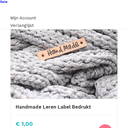
Sale
Mijn Account
Verlanglijst
Handmade Leren Label Bedrukt
€
1,00