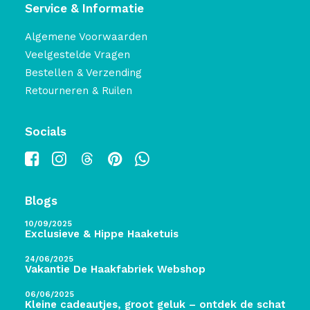
Service & Informatie
Algemene Voorwaarden
Veelgestelde Vragen
Bestellen & Verzending
Retourneren & Ruilen
Socials
Blogs
10/09/2025
Exclusieve & Hippe Haaketuis
24/06/2025
Vakantie De Haakfabriek Webshop
06/06/2025
Kleine cadeautjes, groot geluk – ontdek de schatten 