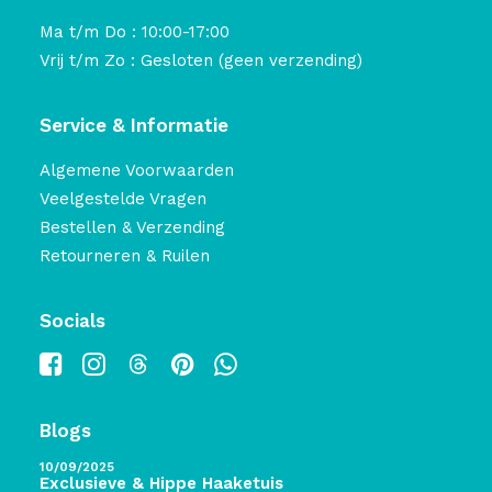
Ma t/m Do : 10:00-17:00
Vrij t/m Zo : Gesloten (geen verzending)
Service & Informatie
Algemene Voorwaarden
Veelgestelde Vragen
Bestellen & Verzending
Retourneren & Ruilen
Socials
Blogs
10/09/2025
Exclusieve & Hippe Haaketuis