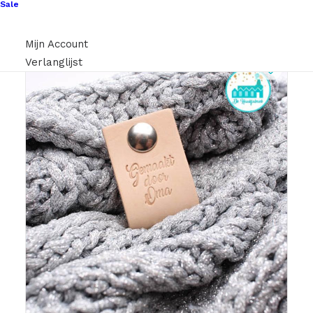
Sale
Mijn Account
Verlanglijst