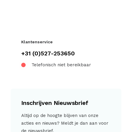
Klantenservice
+31 (0)527-253650
Telefonisch niet bereikbaar
Inschrijven Nieuwsbrief
Altijd op de hoogte blijven van onze
acties en nieuws? Meldt je dan aan voor
de nieuwsbrief.