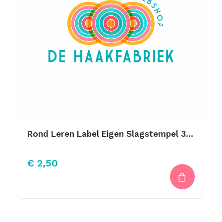
Rond Leren Label Eigen Slagstempel 35mm
€
2,50