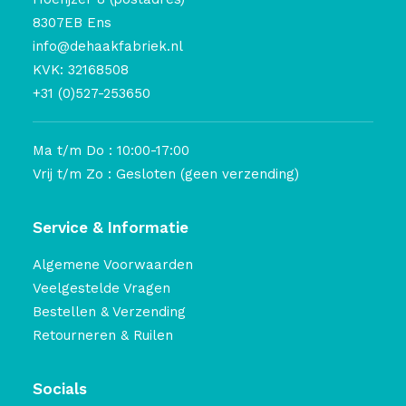
8307EB Ens
info@dehaakfabriek.nl
KVK: 32168508
+31 (0)527-253650
Ma t/m Do : 10:00-17:00
Vrij t/m Zo : Gesloten (geen verzending)
Service & Informatie
Algemene Voorwaarden
Veelgestelde Vragen
Bestellen & Verzending
Retourneren & Ruilen
Socials