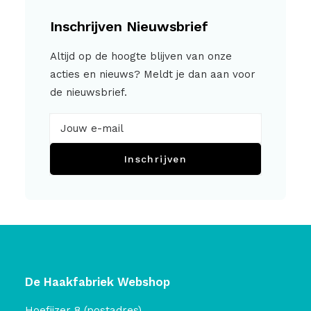
Inschrijven Nieuwsbrief
Altijd op de hoogte blijven van onze
acties en nieuws? Meldt je dan aan voor
de nieuwsbrief.
Inschrijven
De Haakfabriek Webshop
Hoefijzer 8 (postadres)