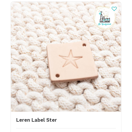
Leren Label Ster