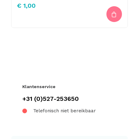
€
1,00
Klantenservice
+31 (0)527-253650
Telefonisch niet bereikbaar