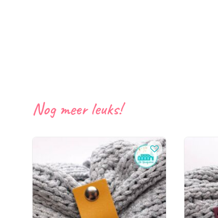
Nog meer leuks!