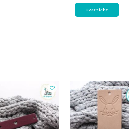
Overzicht