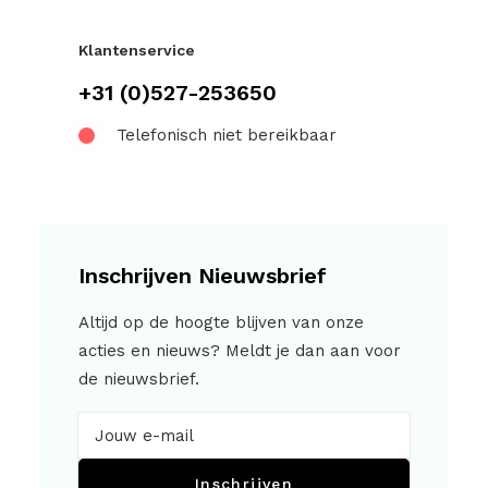
Klantenservice
+31 (0)527-253650
Telefonisch niet bereikbaar
Inschrijven Nieuwsbrief
Altijd op de hoogte blijven van onze
acties en nieuws? Meldt je dan aan voor
de nieuwsbrief.
Inschrijven