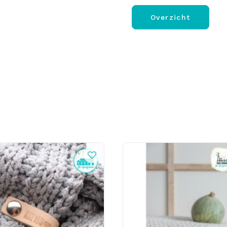
Overzicht