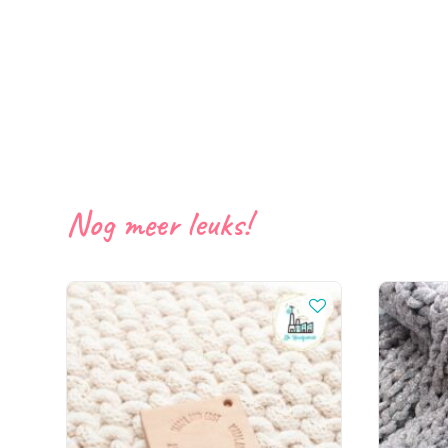
Nog meer leuks!