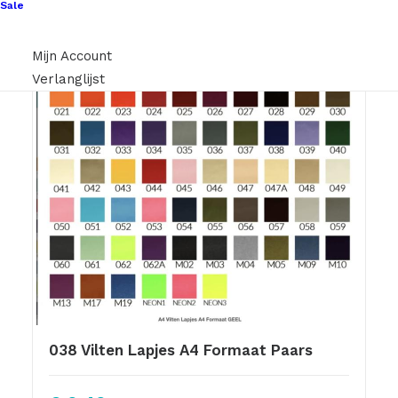
Sale
Mijn Account
Verlanglijst
038 Vilten Lapjes A4 Formaat Paars