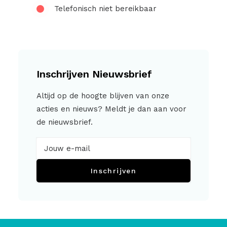
Telefonisch niet bereikbaar
Inschrijven Nieuwsbrief
Altijd op de hoogte blijven van onze
acties en nieuws? Meldt je dan aan voor
de nieuwsbrief.
Inschrijven