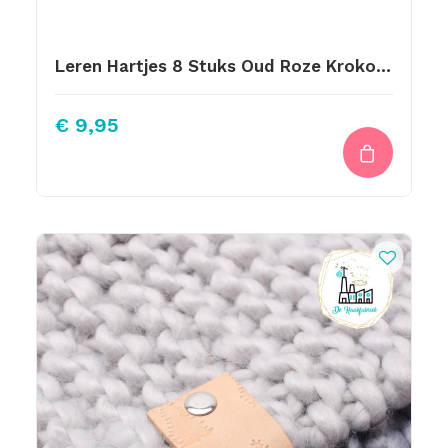
Leren Hartjes 8 Stuks Oud Roze Krokoprint
€
9,95