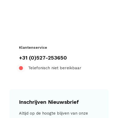
Klantenservice
+31 (0)527-253650
Telefonisch niet bereikbaar
Inschrijven Nieuwsbrief
Altijd op de hoogte blijven van onze