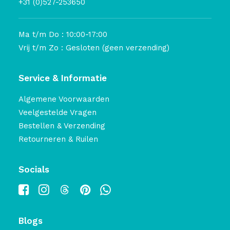
+31 (0)527-253650
Ma t/m Do : 10:00-17:00
Vrij t/m Zo : Gesloten (geen verzending)
Service & Informatie
Algemene Voorwaarden
Veelgestelde Vragen
Bestellen & Verzending
Retourneren & Ruilen
Socials
Blogs