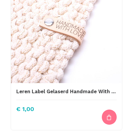
Leren Label Gelaserd Handmade With Love
€
1,00