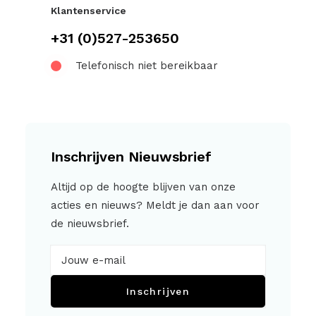
Klantenservice
+31 (0)527-253650
Telefonisch niet bereikbaar
Inschrijven Nieuwsbrief
Altijd op de hoogte blijven van onze
acties en nieuws? Meldt je dan aan voor
de nieuwsbrief.
Inschrijven