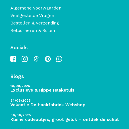
Algemene Voorwaarden
Veelgestelde Vragen
Bestellen & Verzending
Retourneren & Ruilen
Socials
Blogs
10/09/2025
Exclusieve & Hippe Haaketuis
24/06/2025
Vakantie De Haakfabriek Webshop
06/06/2025
Kleine cadeautjes, groot geluk – ontdek de schatten 