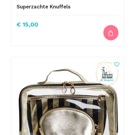
Superzachte Knuffels
€
15,00