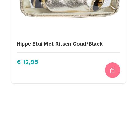
Hippe Etui Met Ritsen Goud/Black
€
12,95