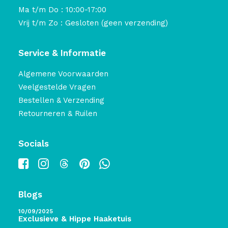
Ma t/m Do : 10:00-17:00
Vrij t/m Zo : Gesloten (geen verzending)
Service & Informatie
Algemene Voorwaarden
Veelgestelde Vragen
Bestellen & Verzending
Retourneren & Ruilen
Socials
Blogs
10/09/2025
Exclusieve & Hippe Haaketuis