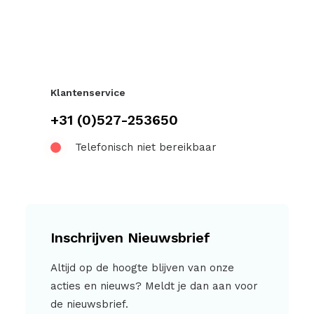
Klantenservice
+31 (0)527-253650
Telefonisch niet bereikbaar
Inschrijven Nieuwsbrief
Altijd op de hoogte blijven van onze
acties en nieuws? Meldt je dan aan voor
de nieuwsbrief.