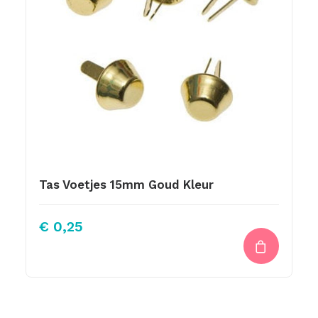
Tas Voetjes 15mm Goud Kleur
€
0,25