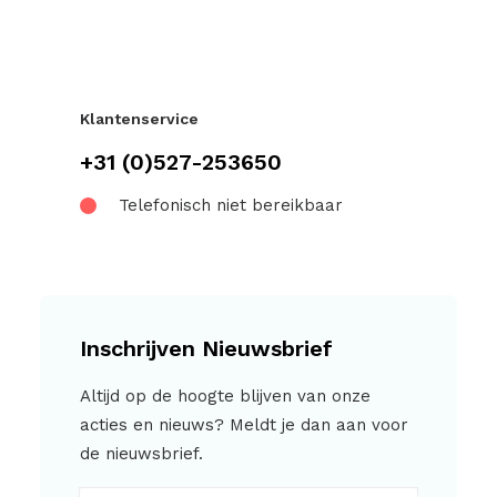
Klantenservice
+31 (0)527-253650
Telefonisch niet bereikbaar
Inschrijven Nieuwsbrief
Altijd op de hoogte blijven van onze
acties en nieuws? Meldt je dan aan voor
de nieuwsbrief.