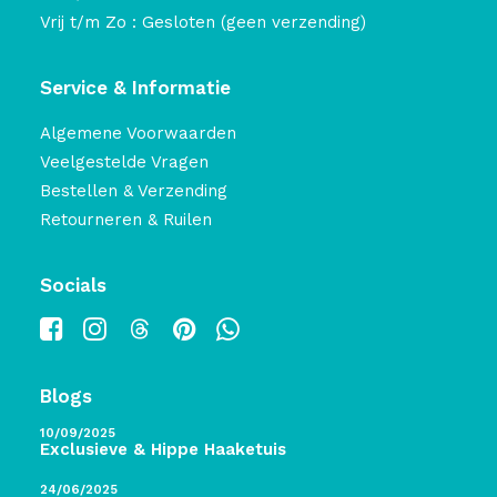
Vrij t/m Zo : Gesloten (geen verzending)
Service & Informatie
Algemene Voorwaarden
Veelgestelde Vragen
Bestellen & Verzending
Retourneren & Ruilen
Socials
Blogs
10/09/2025
Exclusieve & Hippe Haaketuis
24/06/2025