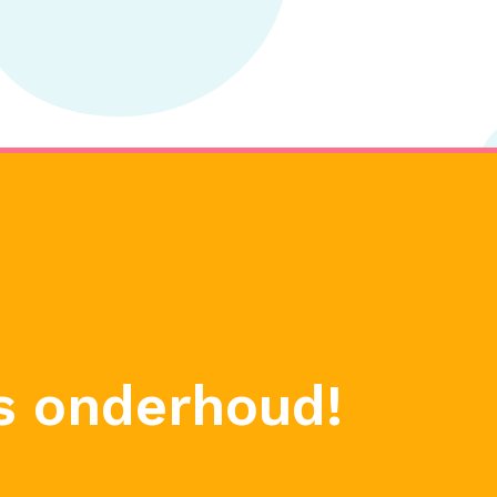
s onderhoud!