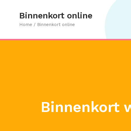
Binnenkort online
Home
Binnenkort online
Binnenkort 